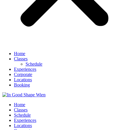
Home
Classes
Schedule
Experiences
Corporate
Locations
Booking
Home
Classes
Schedule
Experiences
Locations