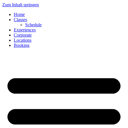
Zum Inhalt springen
Home
Classes
Schedule
Experiences
Corporate
Locations
Booking