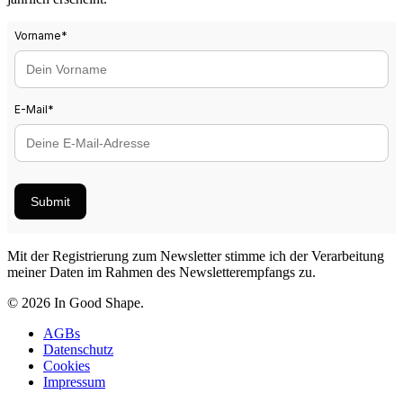
Vorname
*
E-Mail
*
Submit
Mit der Registrierung zum Newsletter stimme ich der Verarbeitung
meiner Daten im Rahmen des Newsletterempfangs zu.
© 2026 In Good Shape.
AGBs
Datenschutz
Cookies
Impressum