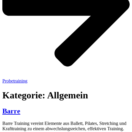
Probetraining
Kategorie:
Allgemein
Barre
Barre Training vereint Elemente aus Ballett, Pilates, Stretching und
Krafttraining zu einem abwechslungsreichen, effektiven Training.