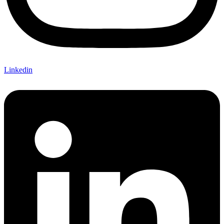
Linkedin