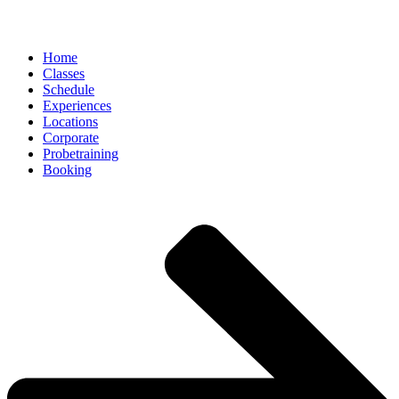
Home
Classes
Schedule
Experiences
Locations
Corporate
Probetraining
Booking