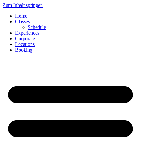
Zum Inhalt springen
Home
Classes
Schedule
Experiences
Corporate
Locations
Booking