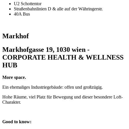
U2 Schottentor
Straßenbahnlinien D & alle auf der Währingerstr.
40A Bus
Markhof
Markhofgasse 19, 1030 wien -
CORPORATE HEALTH & WELLNESS
HUB
More space.
Ein ehemaliges Industriegebäude: offen und großzügig.
Hohe Räume, viel Platz für Bewegung und dieser besondere Loft-
Charakter.
Good to know: