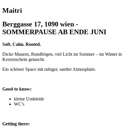
Maitri
Berggasse 17, 1090 wien -
SOMMERPAUSE AB ENDE JUNI
Soft. Calm. Rooted.
Dicke Mauern, Rundbögen, viel Licht im Sommer – im Winter in
Kerzenschein getaucht.
Ein schöner Space mit ruhiger, sanfter Atmosphäre.
Good to know:
kleine Umkleide
WC’s
Getting there: