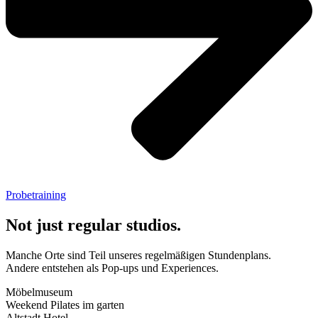
Probetraining
Not just regular studios.
Manche Orte sind Teil unseres regelmäßigen Stundenplans.
Andere entstehen als Pop-ups und Experiences.
Möbelmuseum
Weekend Pilates im garten
Altstadt Hotel