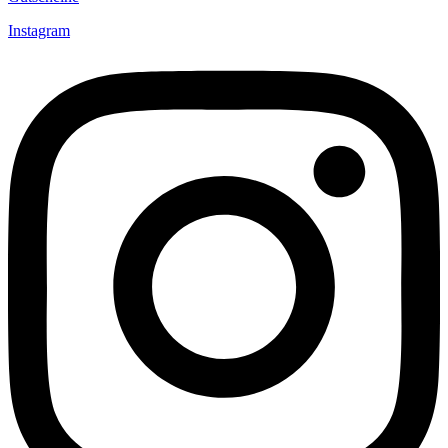
Instagram