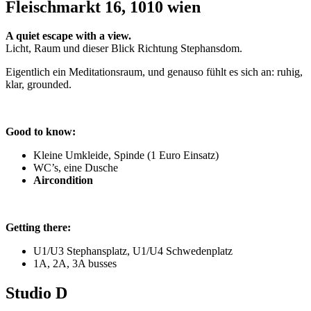
Fleischmarkt 16, 1010 wien
A quiet escape with a view.
Licht, Raum und dieser Blick Richtung Stephansdom.
Eigentlich ein Meditationsraum, und genauso fühlt es sich an: ruhig,
klar, grounded.
Good to know:
Kleine Umkleide, Spinde (1 Euro Einsatz)
WC’s, eine Dusche
Aircondition
Getting there:
U1/U3 Stephansplatz, U1/U4 Schwedenplatz
1A, 2A, 3A busses
Studio D