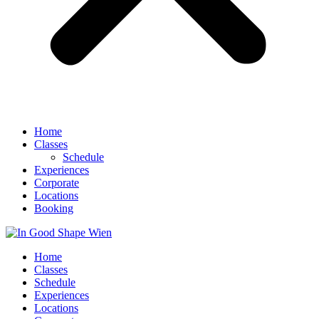
Home
Classes
Schedule
Experiences
Corporate
Locations
Booking
Home
Classes
Schedule
Experiences
Locations