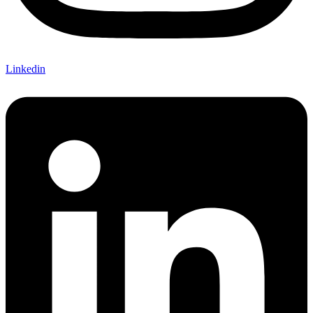
Linkedin