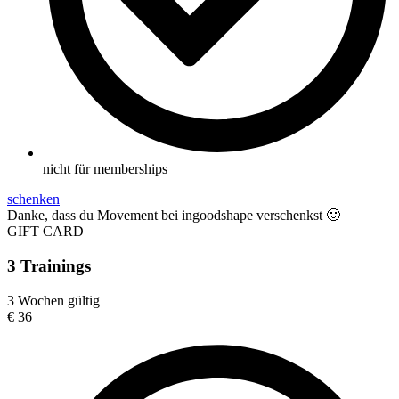
nicht für memberships
schenken
Danke, dass du Movement bei ingoodshape verschenkst 🙂
GIFT CARD
3 Trainings
3 Wochen gültig
€
36