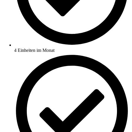
4 Einheiten im Monat