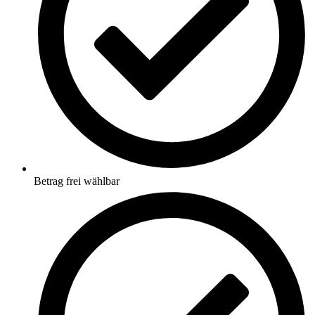
Betrag frei wählbar