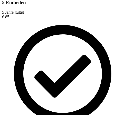
5 Einheiten
5 Jahre gültig
€
85