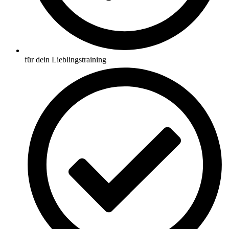
für dein Lieblingstraining