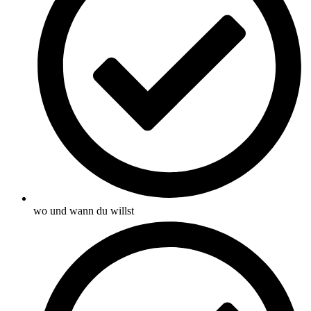
wo und wann du willst