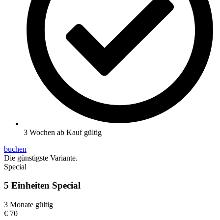
3 Wochen ab Kauf gültig
buchen
Die günstigste Variante.
Special
5 Einheiten Special
3 Monate gültig
€
70