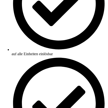
auf alle Einheiten einlösbar