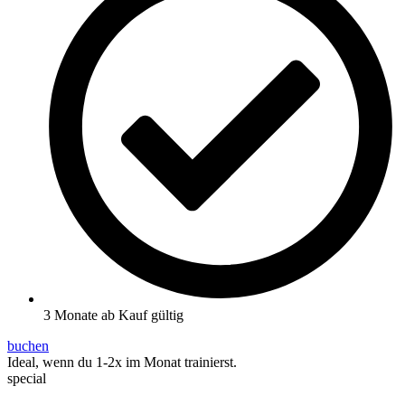
3 Monate ab Kauf gültig
buchen
Ideal, wenn du 1-2x im Monat trainierst.
special