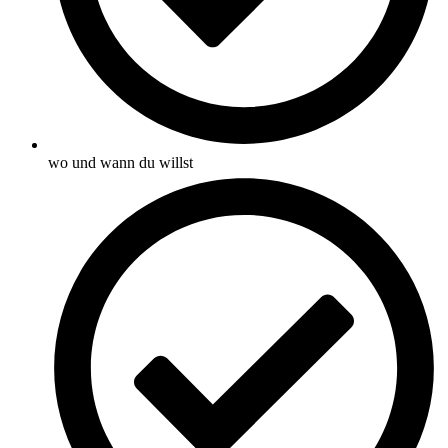
wo und wann du willst