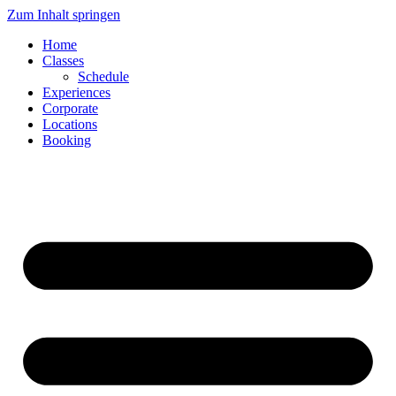
Zum Inhalt springen
Home
Classes
Schedule
Experiences
Corporate
Locations
Booking