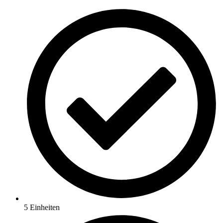
5 Einheiten