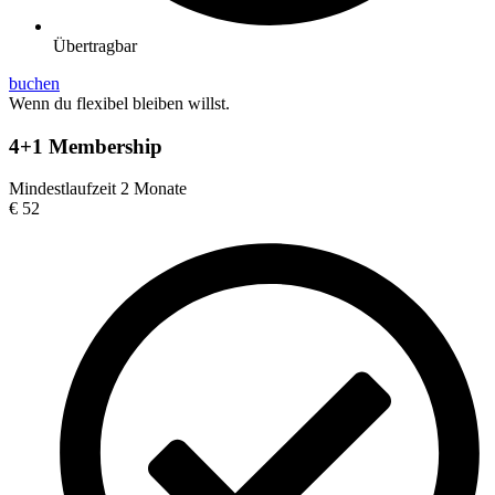
Übertragbar
buchen
Wenn du flexibel bleiben willst.
4+1 Membership
Mindestlaufzeit 2 Monate
€
52