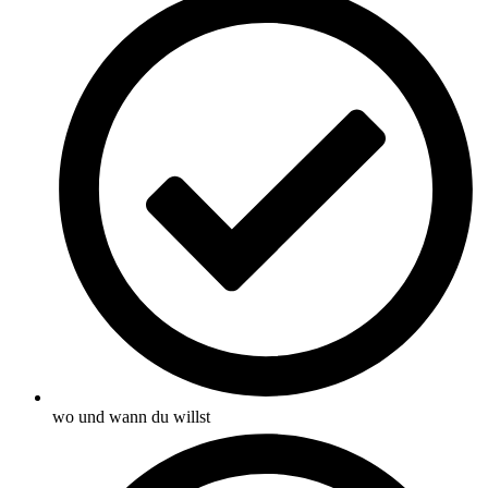
wo und wann du willst