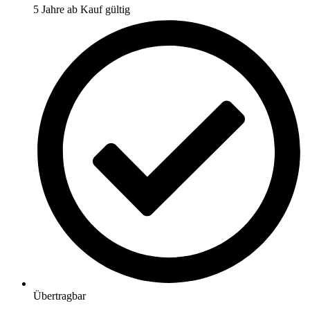
5 Jahre ab Kauf gültig
Übertragbar