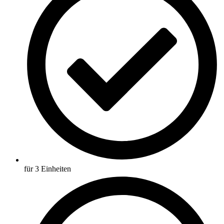
für 3 Einheiten