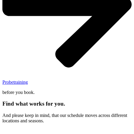
Probetraining
before you book.
Find what works for you.
And please keep in mind, that our schedule moves across different
locations and seasons.