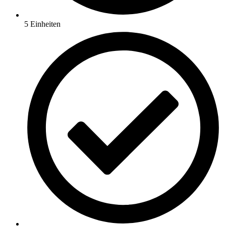
5 Einheiten