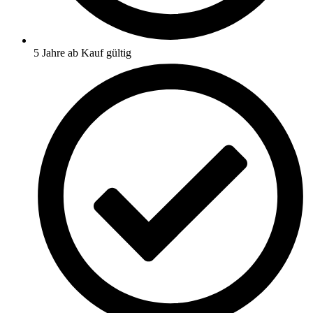
5 Jahre ab Kauf gültig