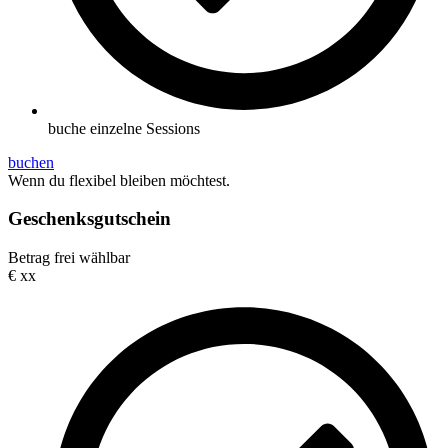
buche einzelne Sessions
buchen
Wenn du flexibel bleiben möchtest.
Geschenksgutschein
Betrag frei wählbar
€
xx