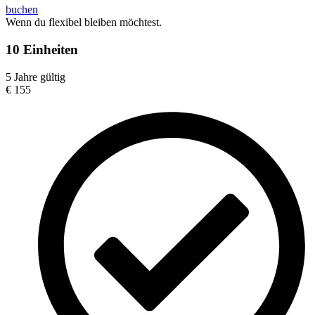
buchen
Wenn du flexibel bleiben möchtest.
10 Einheiten
5 Jahre gültig
€
155