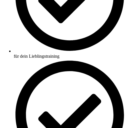
für dein Lieblingstraining