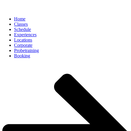
Home
Classes
Schedule
Experiences
Locations
Corporate
Probetraining
Booking