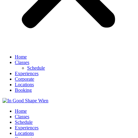
Home
Classes
Schedule
Experiences
Corporate
Locations
Booking
Home
Classes
Schedule
Experiences
Locations