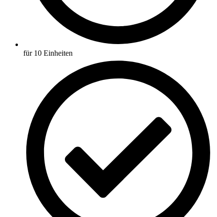
für 10 Einheiten