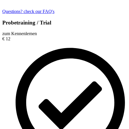
Questions? check our FAQ's
Probetraining / Trial
zum Kennenlernen
€
12