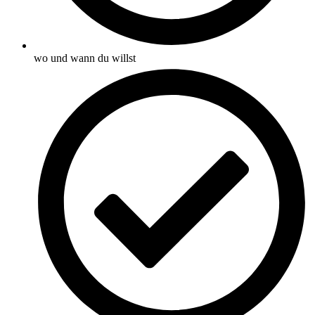
wo und wann du willst