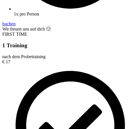
1x pro Person
buchen
Wir freuen uns auf dich 🙂
FIRST TIME
1 Training
nach dem Probetraining
€
17